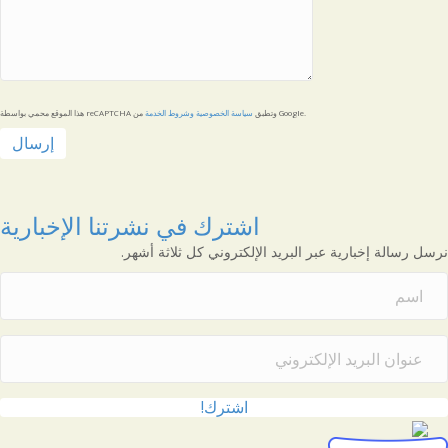
من Google.
هذا الموقع محمي بواسطة reCAPTCHA وتطبق
سياسة الخصوصية
وشروط الخدمة
اشترك في نشرتنا الإخبارية
نرسل رسالة إخبارية عبر البريد الإلكتروني كل ثلاثة أشهر.
اشترك!