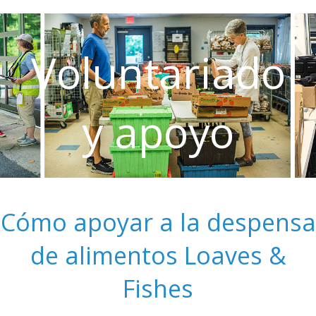
Voluntariado
y apoyo
Cómo apoyar a la despensa
de alimentos Loaves &
Fishes