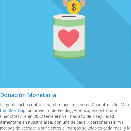
Donación Monetaria
La gente lucha contra el hambre aquí mismo en Charlottesville.
Map
the Meal Gap
, un proyecto de Feeding America, encontró que
Charlottesville en 2022 tenía el nivel más alto de inseguridad
alimentaria en nuestra área, con una de cada 7 personas (14.1%)
incapaz de acceder a suficientes alimentos saludables cada mes, y la