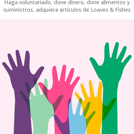
Haga voluntariado, done dinero, done alimentos y
suministros, adquiera artículos de Loaves & Fishes