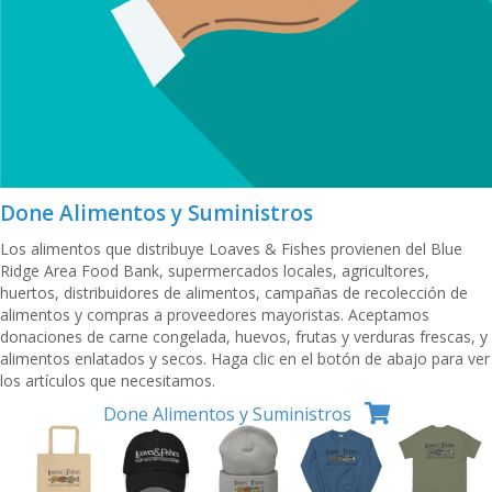
Done Alimentos y Suministros
Los alimentos que distribuye Loaves & Fishes provienen del Blue
Ridge Area Food Bank, supermercados locales, agricultores,
huertos, distribuidores de alimentos, campañas de recolección de
alimentos y compras a proveedores mayoristas. Aceptamos
donaciones de carne congelada, huevos, frutas y verduras frescas, y
alimentos enlatados y secos. Haga clic en el botón de abajo para ver
los artículos que necesitamos.
Done Alimentos y Suministros