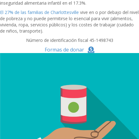
inseguridad alimentaria infantil en el 17.3%.
El 27% de las familias de Charlottesville
vive en o por debajo del nivel
de pobreza y no puede permitirse lo esencial para vivir (alimentos,
vivienda, ropa, servicios públicos) y los costes de trabajar (cuidado
de niños, transporte).
Número de identificación fiscal 45-1498743
Formas de donar