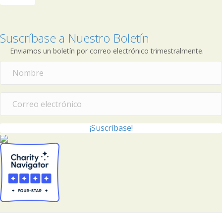
Suscríbase a Nuestro Boletín
Enviamos un boletín por correo electrónico trimestralmente.
¡Suscríbase!