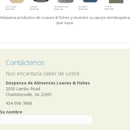
Adquiera productos de Loaves & Fishes y muestre su apoyo dondequiera
que vaya.
Contáctenos
Nos encantaría saber de usted.
Despensa de Alimentos Loaves & Fishes
2050 Lambs Road
Charlottesville, VA 22901
434-996-7868
Su nombre