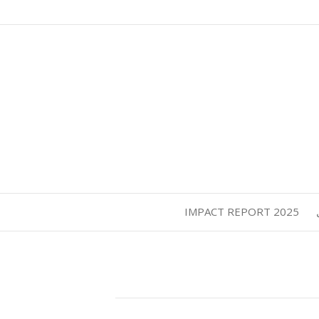
2025 IMPACT REPORT