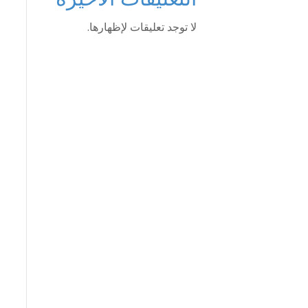
لا توجد تعليقات لإظهارها.