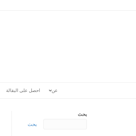
عن
احصل على البقالة
بحث
بحث