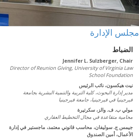
مجلس الإدارة
الضباط
Jennifer L. Sulzberger, Chair
Director of Reunion Giving, University of Virginia Law
School Foundation
نيت هيكسون، نائب الرئيس
مدير إدارة البحوث، كلية التربية والتنمية البشرية بجامعة
فيرجينيا في فيرجينيا، جامعة فيرجينيا
مولي ب. ف. والز، سكرتيرة
محامية متقاعدة في مجال التخطيط العقاري
جيمس ج. سوليفان، محاسب قانوني معتمد، ماجستير في إدارة
الأعمال، أمين الصندوق