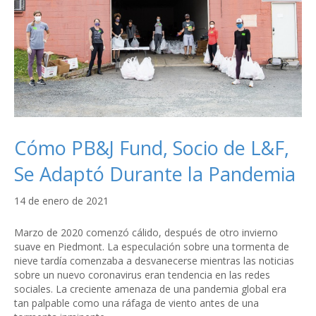
Cómo PB&J Fund, Socio de L&F,
Se Adaptó Durante la Pandemia
14 de enero de 2021
Marzo de 2020 comenzó cálido, después de otro invierno
suave en Piedmont. La especulación sobre una tormenta de
nieve tardía comenzaba a desvanecerse mientras las noticias
sobre un nuevo coronavirus eran tendencia en las redes
sociales. La creciente amenaza de una pandemia global era
tan palpable como una ráfaga de viento antes de una