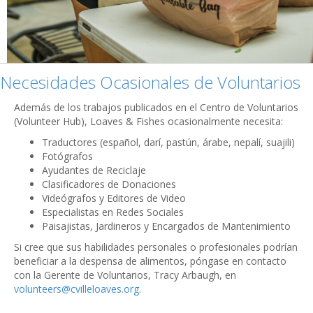
Necesidades Ocasionales de Voluntarios
Además de los trabajos publicados en el Centro de Voluntarios
(Volunteer Hub), Loaves & Fishes ocasionalmente necesita:
Traductores (español, darí, pastún, árabe, nepalí, suajili)
Fotógrafos
Ayudantes de Reciclaje
Clasificadores de Donaciones
Videógrafos y Editores de Video
Especialistas en Redes Sociales
Paisajistas, Jardineros y Encargados de Mantenimiento
Si cree que sus habilidades personales o profesionales podrían
beneficiar a la despensa de alimentos, póngase en contacto
con la Gerente de Voluntarios, Tracy Arbaugh, en
volunteers@cvilleloaves.org
.