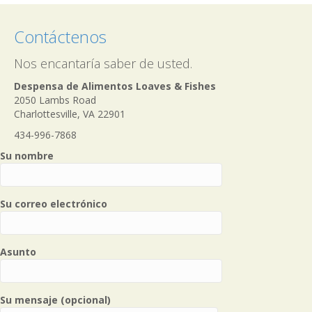
Contáctenos
Nos encantaría saber de usted.
Despensa de Alimentos Loaves & Fishes
2050 Lambs Road
Charlottesville, VA 22901
434-996-7868
Su nombre
Su correo electrónico
Asunto
Su mensaje (opcional)