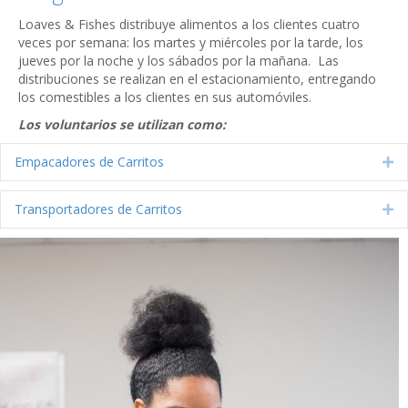
Loaves & Fishes distribuye alimentos a los clientes cuatro
veces por semana: los martes y miércoles por la tarde, los
jueves por la noche y los sábados por la mañana. Las
distribuciones se realizan en el estacionamiento, entregando
los comestibles a los clientes en sus automóviles.
Los voluntarios se utilizan como:
Empacadores de Carritos
Ex
Transportadores de Carritos
Ex