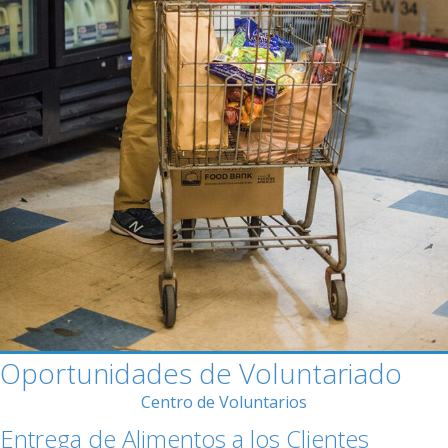
Oportunidades de Voluntariado
Centro de Voluntarios
Entrega de Alimentos a los Clientes