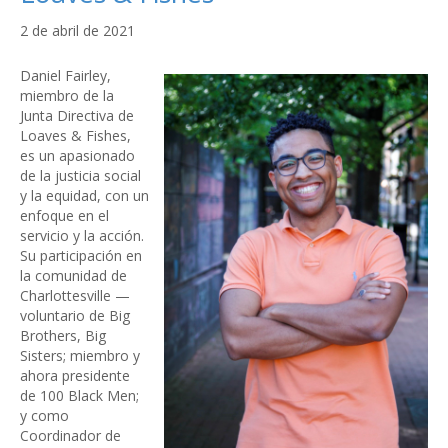
2 de abril de 2021
Daniel Fairley,
miembro de la
Junta Directiva de
Loaves & Fishes,
es un apasionado
de la justicia social
y la equidad, con un
enfoque en el
servicio y la acción.
Su participación en
la comunidad de
Charlottesville —
voluntario de Big
Brothers, Big
Sisters; miembro y
ahora presidente
de 100 Black Men;
y como
Coordinador de